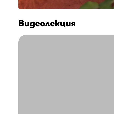
Видеолекция