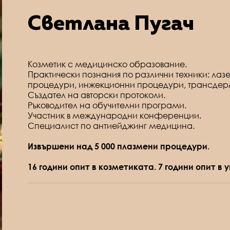
Светлана Пугач
Козметик с медицинско образование.
Практически познания по различни техники: ла
процедури, инжекционни процедури, трансдер
Създател на авторски протоколи.
Ръководител на обучителни програми.
Участник в международни конференции.
Специалист по антиейджинг медицина.
Извършени над 5 000 плазмени процедури.
16 години опит в козметиката. 7 години опит в