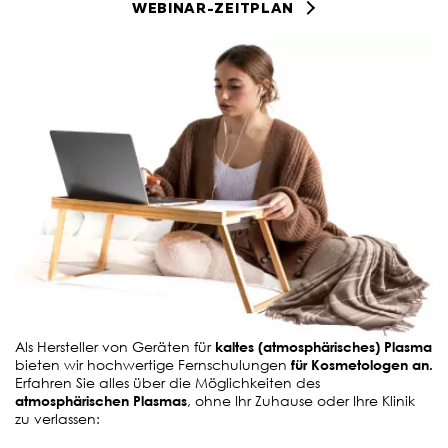
WEBINAR-ZEITPLAN
Als Hersteller von Geräten für
kaltes (atmosphärisches) Plasma
bieten wir hochwertige Fernschulungen
für Kosmetologen an.
Erfahren Sie alles über die Möglichkeiten des
atmosphärischen Plasmas
, ohne Ihr Zuhause oder Ihre Klinik
zu verlassen: