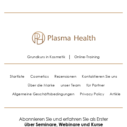
Grundkurs in Kosmetik
Online-Training
Startliste
Cosmetics
Rezensionen
Kontaktieren Sie uns
Über die Marke
unser Team
für Partner
Allgemeine Geschäftsbedingungen
Privacy Policy
Artikle
Abonnieren Sie und erfahren Sie als Erster
über Seminare, Webinare und Kurse