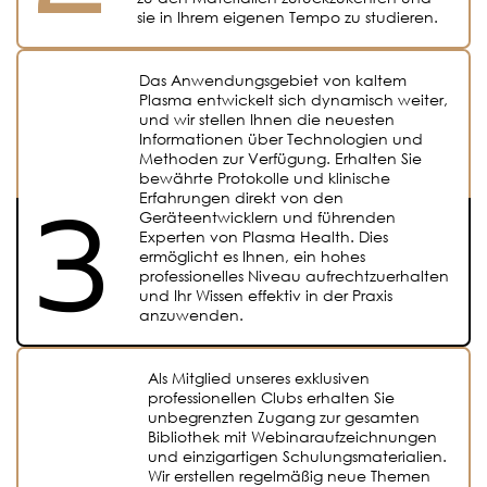
sie in Ihrem eigenen Tempo zu studieren.
Das Anwendungsgebiet von kaltem
Plasma entwickelt sich dynamisch weiter,
und wir stellen Ihnen die neuesten
Informationen über Technologien und
Methoden zur Verfügung. Erhalten Sie
bewährte Protokolle und klinische
Erfahrungen direkt von den
Geräteentwicklern und führenden
Experten von Plasma Health. Dies
ermöglicht es Ihnen, ein hohes
professionelles Niveau aufrechtzuerhalten
und Ihr Wissen effektiv in der Praxis
anzuwenden.
Als Mitglied unseres exklusiven
professionellen Clubs erhalten Sie
unbegrenzten Zugang zur gesamten
Bibliothek mit Webinaraufzeichnungen
und einzigartigen Schulungsmaterialien.
Wir erstellen regelmäßig neue Themen