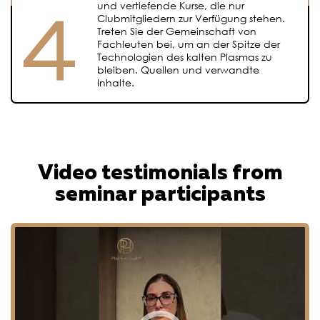
und vertiefende Kurse, die nur
Clubmitgliedern zur Verfügung stehen.
Treten Sie der Gemeinschaft von
Fachleuten bei, um an der Spitze der
Technologien des kalten Plasmas zu
bleiben. Quellen und verwandte
Inhalte.
Video testimonials from
seminar participants