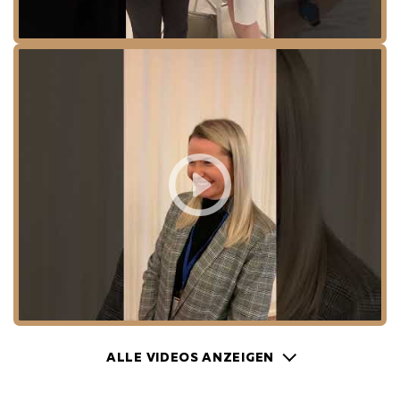
ALLE VIDEOS ANZEIGEN