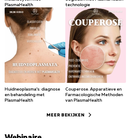
PlasmaHealth
technologie
Huidneoplasma’s: diagnose
Couperose. Apparatieve en
en behandeling met
Farmacologische Methoden
PlasmaHealth
van PlasmaHealth
MEER BEKIJKEN
Webinaire