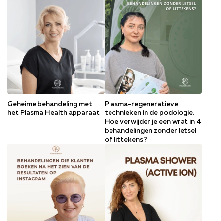
Geheime behandeling met
Plasma-regeneratieve
het Plasma Health apparaat
technieken in de podologie.
Hoe verwijder je een wrat in 4
behandelingen zonder letsel
of littekens?