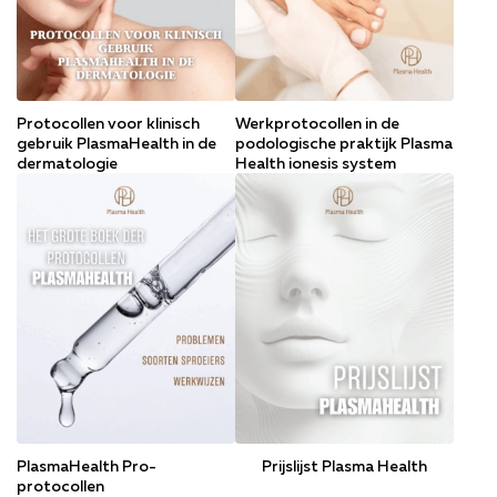
Protocollen voor klinisch
Werkprotocollen in de
gebruik PlasmaHealth in de
podologische praktijk Plasma
dermatologie
Health ionesis system
PlasmaHealth Pro-
Рrijslijst Plasma Health
protocollen