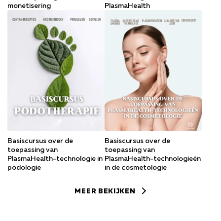
monetisering
PlasmaHealth
Basiscursus over de
Basiscursus over de
toepassing van
toepassing van
PlasmaHealth-technologie in
PlasmaHealth-technologieën
podologie
in de cosmetologie
MEER BEKIJKEN