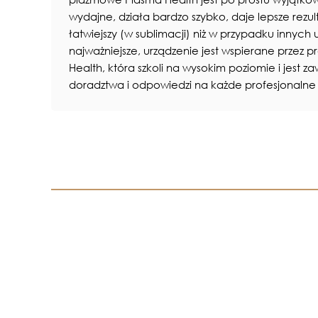
wydajne, działa bardzo szybko, daje lepsze rezult
łatwiejszy (w sublimacji) niż w przypadku innych
najważniejsze, urządzenie jest wspierane przez p
Health, która szkoli na wysokim poziomie i jest
doradztwa i odpowiedzi na każde profesjonalne 