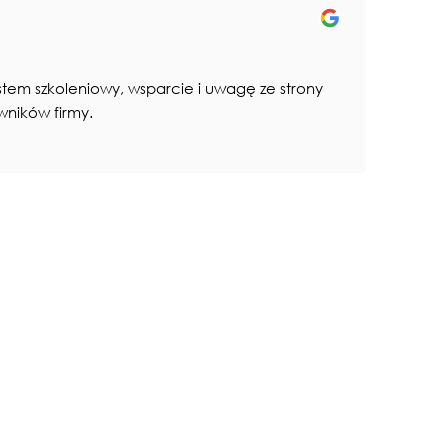
tem szkoleniowy, wsparcie i uwagę ze strony
wników firmy.