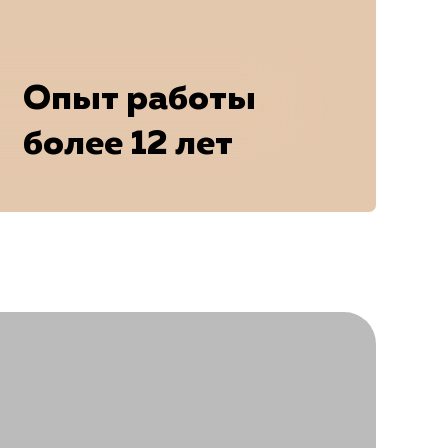
Опыт работы
более 12 лет