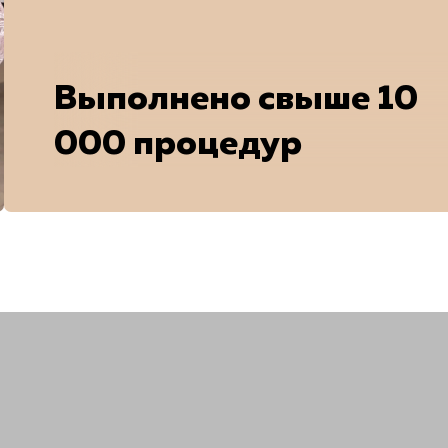
Выполнено свыше 10
000 процедур