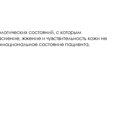
логических состояний, с которым
нение, жжение и чувствительность кожи не
 эмоциональное состояние пациента.