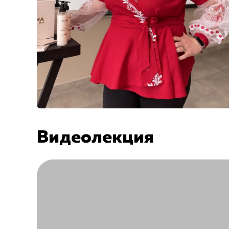
Видеолекция