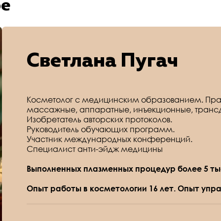
ре
Светлана Пугач
Косметолог с медицинским образованием. Прак
массажные, аппаратные, инъекционные, трансд
Изобретатель авторских протоколов.
Руководитель обучающих программ.
Участник международных конференций.
Специалист анти-эйдж медицины
Выполненных плазменных процедур более 5 ты
Опыт работы в косметологии 16 лет. Опыт упр