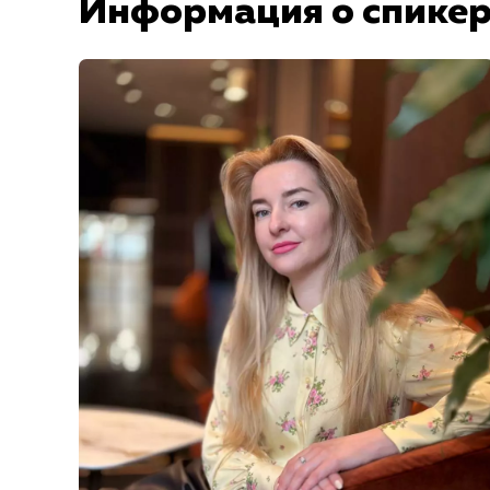
Информация о спике