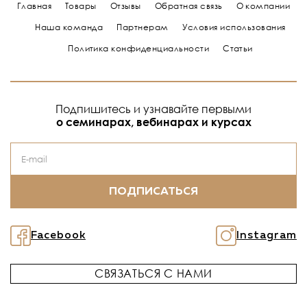
Главная
Товары
Отзывы
Обратная связь
О компании
Наша команда
Партнерам
Условия использования
Политика конфиденциальности
Статьи
Подпишитесь и узнавайте первыми
о семинарах, вебинарах и курсах
ПОДПИСАТЬСЯ
Facebook
Instagram
СВЯЗАТЬСЯ С НАМИ