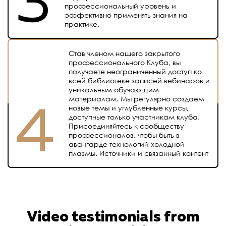
профессиональный уровень и
эффективно применять знания на
практике.
Став членом нашего закрытого
профессионального Клуба, вы
получаете неограниченный доступ ко
всей библиотеке записей вебинаров и
уникальным обучающим
материалам. Мы регулярно создаем
новые темы и углубленные курсы,
доступные только участникам клуба.
Присоединяйтесь к сообществу
профессионалов, чтобы быть в
авангарде технологий холодной
плазмы. Источники и связанный контент
Video testimonials from