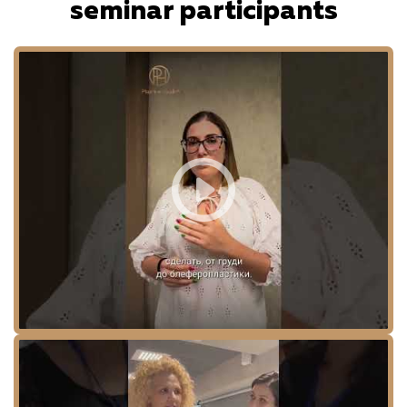
seminar participants