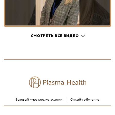
СМОТРЕТЬ ВСЕ ВИДЕО
Базовый курс косметологии
Онлайн обучение