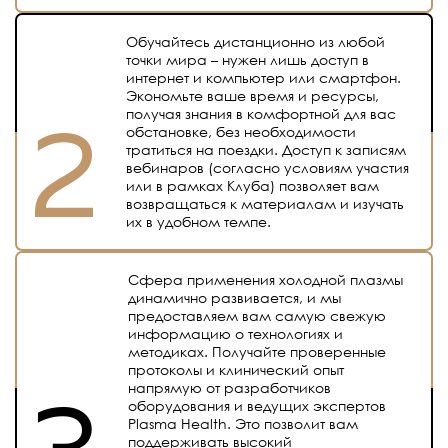
Обучайтесь дистанционно из любой
точки мира – нужен лишь доступ в
интернет и компьютер или смартфон.
Экономьте ваше время и ресурсы,
получая знания в комфортной для вас
обстановке, без необходимости
тратиться на поездки. Доступ к записям
вебинаров (согласно условиям участия
или в рамках Клуба) позволяет вам
возвращаться к материалам и изучать
их в удобном темпе.
Сфера применения холодной плазмы
динамично развивается, и мы
предоставляем вам самую свежую
информацию о технологиях и
методиках. Получайте проверенные
протоколы и клинический опыт
напрямую от разработчиков
оборудования и ведущих экспертов
Plasma Health. Это позволит вам
поддерживать высокий