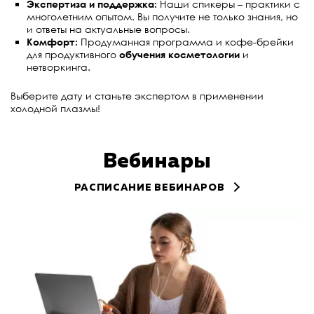
Экспертиза и поддержка:
Наши спикеры – практики с
многолетним опытом. Вы получите не только знания, но
и ответы на актуальные вопросы.
Комфорт:
Продуманная программа и кофе-брейки
для продуктивного
обучения косметологии
и
нетворкинга.
Выберите дату и станьте экспертом в применении
холодной плазмы!
Вебинары
РАСПИСАНИЕ ВЕБИНАРОВ