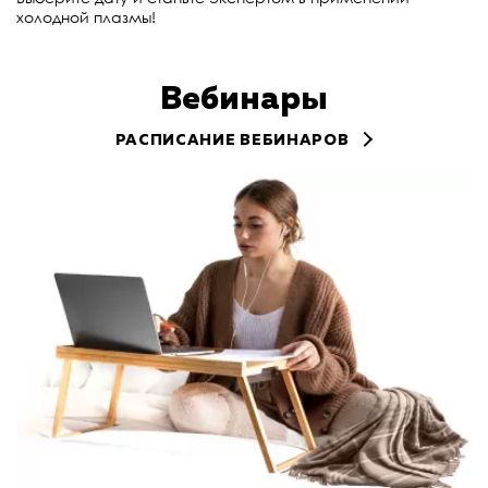
холодной плазмы!
Вебинары
РАСПИСАНИЕ ВЕБИНАРОВ