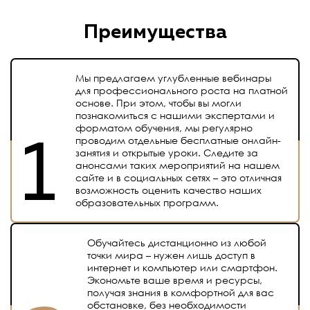
Преимущества
Мы предлагаем углубленные вебинары
для профессионального роста на платной
основе. При этом, чтобы вы могли
познакомиться с нашими экспертами и
форматом обучения, мы регулярно
проводим отдельные бесплатные онлайн-
занятия и открытые уроки. Следите за
анонсами таких мероприятий на нашем
сайте и в социальных сетях – это отличная
возможность оценить качество наших
образовательных программ.
Обучайтесь дистанционно из любой
точки мира – нужен лишь доступ в
интернет и компьютер или смартфон.
Экономьте ваше время и ресурсы,
получая знания в комфортной для вас
обстановке, без необходимости