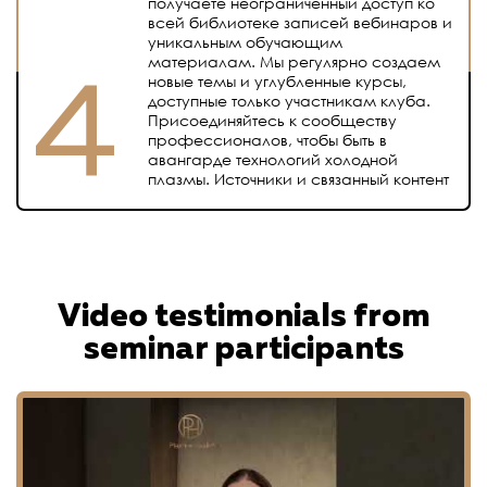
получаете неограниченный доступ ко
всей библиотеке записей вебинаров и
уникальным обучающим
материалам. Мы регулярно создаем
новые темы и углубленные курсы,
доступные только участникам клуба.
Присоединяйтесь к сообществу
профессионалов, чтобы быть в
авангарде технологий холодной
плазмы. Источники и связанный контент
Video testimonials from
seminar participants