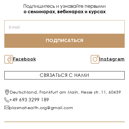
Подпишитесь и узнавайте первыми
о семинарах, вебинарах и курсах
ПОДПИСАТЬСЯ
Facebook
Instagram
СВЯЗАТЬСЯ С НАМИ
Deutschland, Frankfurt am Main, Hesse str. 11, 60439
+49 693 3299 189
plasmahealth.org@gmail.com