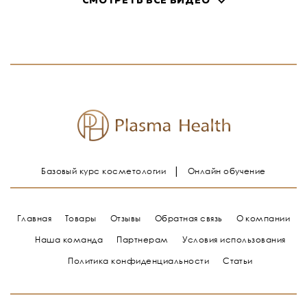
СМОТРЕТЬ ВСЕ ВИДЕО
Базовый курс косметологии
Онлайн обучение
Главная
Товары
Отзывы
Обратная связь
О компании
Наша команда
Партнерам
Условия использования
Политика конфиденциальности
Статьи