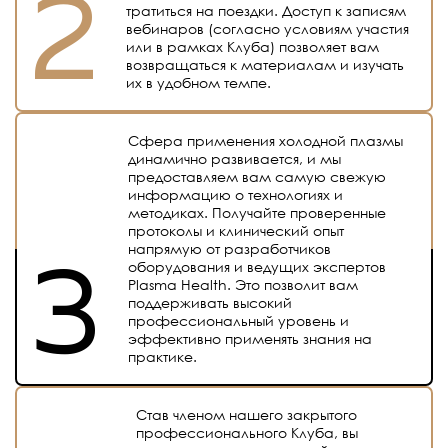
тратиться на поездки. Доступ к записям
вебинаров (согласно условиям участия
или в рамках Клуба) позволяет вам
возвращаться к материалам и изучать
их в удобном темпе.
Сфера применения холодной плазмы
динамично развивается, и мы
предоставляем вам самую свежую
информацию о технологиях и
методиках. Получайте проверенные
протоколы и клинический опыт
напрямую от разработчиков
оборудования и ведущих экспертов
Plasma Health. Это позволит вам
поддерживать высокий
профессиональный уровень и
эффективно применять знания на
практике.
Став членом нашего закрытого
профессионального Клуба, вы