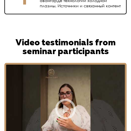
авангарде технологий холодной
плазмы. Источники и связанный контент
Video testimonials from
seminar participants