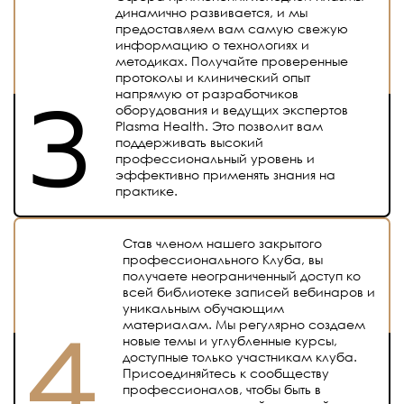
динамично развивается, и мы
предоставляем вам самую свежую
информацию о технологиях и
методиках. Получайте проверенные
протоколы и клинический опыт
напрямую от разработчиков
оборудования и ведущих экспертов
Plasma Health. Это позволит вам
поддерживать высокий
профессиональный уровень и
эффективно применять знания на
практике.
Став членом нашего закрытого
профессионального Клуба, вы
получаете неограниченный доступ ко
всей библиотеке записей вебинаров и
уникальным обучающим
материалам. Мы регулярно создаем
новые темы и углубленные курсы,
доступные только участникам клуба.
Присоединяйтесь к сообществу
профессионалов, чтобы быть в