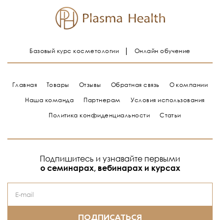
Базовый курс косметологии
Онлайн обучение
Главная
Товары
Отзывы
Обратная связь
О компании
Наша команда
Партнерам
Условия использования
Политика конфиденциальности
Статьи
Подпишитесь и узнавайте первыми
о семинарах, вебинарах и курсах
ПОДПИСАТЬСЯ