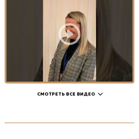
СМОТРЕТЬ ВСЕ ВИДЕО