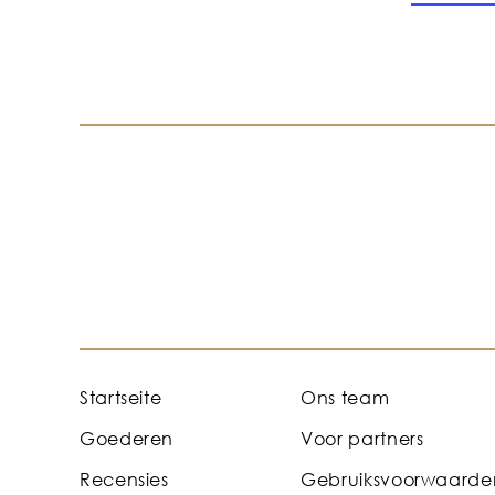
Startseite
Ons team
Goederen
Voor partners
Recensies
Gebruiksvoorwaarde