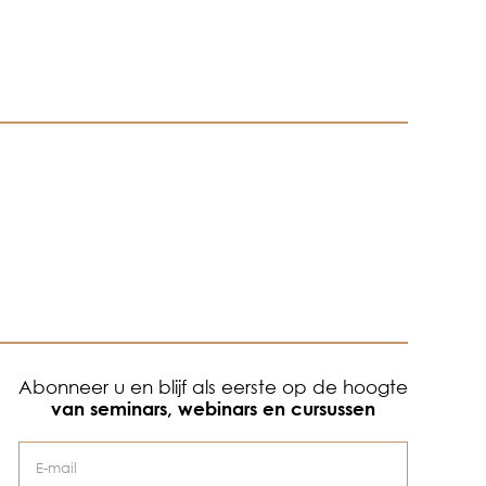
Abonneer u en blijf als eerste op de hoogte
van seminars, webinars en cursussen